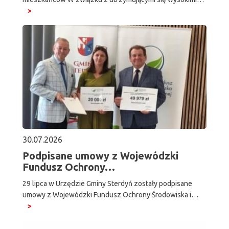
30.07.2026
Podpisane umowy z Wojewódzki
Fundusz Ochrony…
29 lipca w Urzędzie Gminy Sterdyń zostały podpisane
umowy z Wojewódzki Fundusz Ochrony Środowiska i…