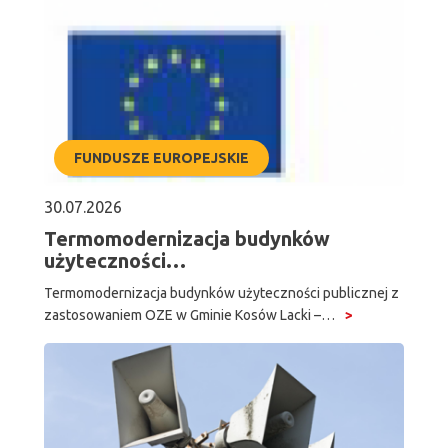
FUNDUSZE EUROPEJSKIE
30.07.2026
Termomodernizacja budynków
użyteczności…
Termomodernizacja budynków użyteczności publicznej z
zastosowaniem OZE w Gminie Kosów Lacki –…