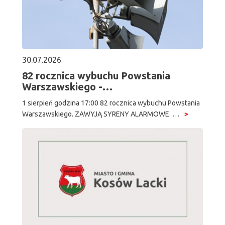
30.07.2026
82 rocznica wybuchu Powstania
Warszawskiego -…
1 sierpień godzina 17:00 82 rocznica wybuchu Powstania
Warszawskiego. ZAWYJĄ SYRENY ALARMOWE …