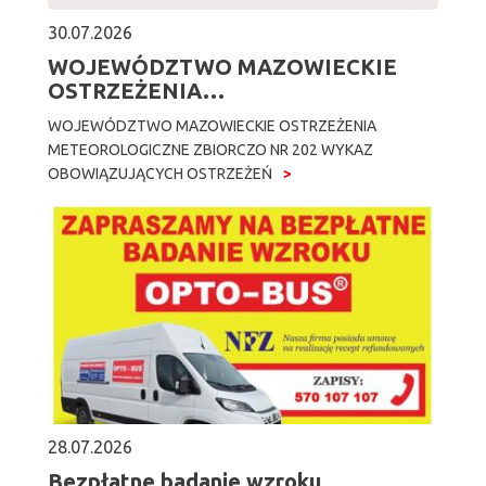
30.07.2026
WOJEWÓDZTWO MAZOWIECKIE
OSTRZEŻENIA…
WOJEWÓDZTWO MAZOWIECKIE OSTRZEŻENIA
METEOROLOGICZNE ZBIORCZO NR 202 WYKAZ
OBOWIĄZUJĄCYCH OSTRZEŻEŃ
28.07.2026
Bezpłatne badanie wzroku