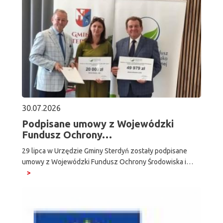
30.07.2026
Podpisane umowy z Wojewódzki
Fundusz Ochrony…
29 lipca w Urzędzie Gminy Sterdyń zostały podpisane
umowy z Wojewódzki Fundusz Ochrony Środowiska i…