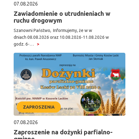
07.08.2026
Zawiadomienie o utrudnieniach w
ruchu drogowym
Szanowni Państwo, Informujemy, że w w
dniach 08.08.2026 oraz 10.08.2026-11.08.2026 w
godz. 6-…
ZAPROSZENIA
07.08.2026
Zaproszenie na dożynki parfialno-
gminne