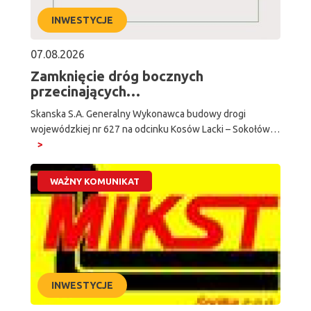
INWESTYCJE
07.08.2026
Zamknięcie dróg bocznych
przecinających…
Skanska S.A. Generalny Wykonawca budowy drogi
wojewódzkiej nr 627 na odcinku Kosów Lacki – Sokołów…
WAŻNY KOMUNIKAT
INWESTYCJE