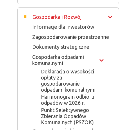
Gospodarka i Rozwój
Informacje dla inwestorów
Zagospodarowanie przestrzenne
Dokumenty strategiczne
Gospodarka odpadami
Show
komunalnymi
Deklaracja o wysokości
opłaty za
gospodarowanie
odpadami komunalnymi
Harmonogram odbioru
odpadów w 2026 r.
Punkt Selektywnego
Zbierania Odpadów
Komunalnych (PSZOK)