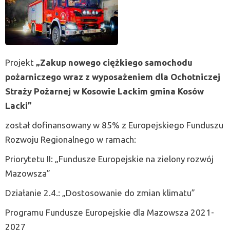
Projekt
„Zakup nowego ciężkiego samochodu
pożarniczego wraz z wyposażeniem dla Ochotniczej
Straży Pożarnej w Kosowie Lackim gmina Kosów
Lacki”
został dofinansowany w 85% z Europejskiego Funduszu
Rozwoju Regionalnego w ramach:
Priorytetu II: „Fundusze Europejskie na zielony rozwój
Mazowsza”
Działanie 2.4.: „Dostosowanie do zmian klimatu”
Programu Fundusze Europejskie dla Mazowsza 2021-
2027