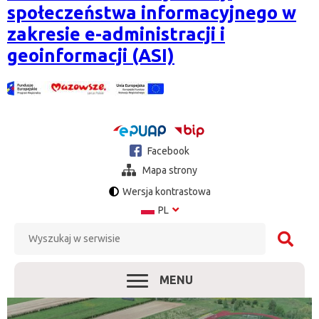
społeczeństwa informacyjnego w
zakresie e-administracji i
geoinformacji (ASI)