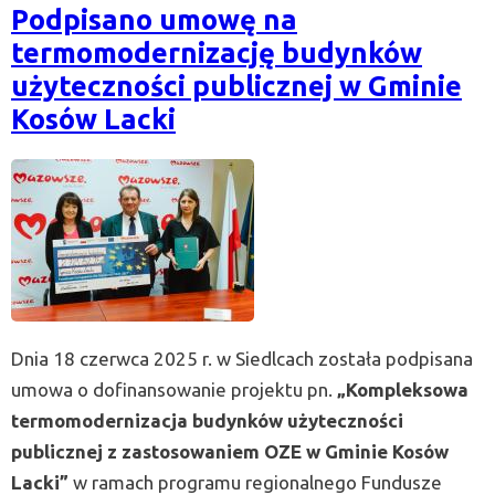
Podpisano umowę na
termomodernizację budynków
użyteczności publicznej w Gminie
Kosów Lacki
Dnia 18 czerwca 2025 r. w Siedlcach została podpisana
umowa o dofinansowanie projektu pn.
„Kompleksowa
termomodernizacja budynków użyteczności
publicznej z zastosowaniem OZE w Gminie Kosów
Lacki”
w ramach programu regionalnego Fundusze