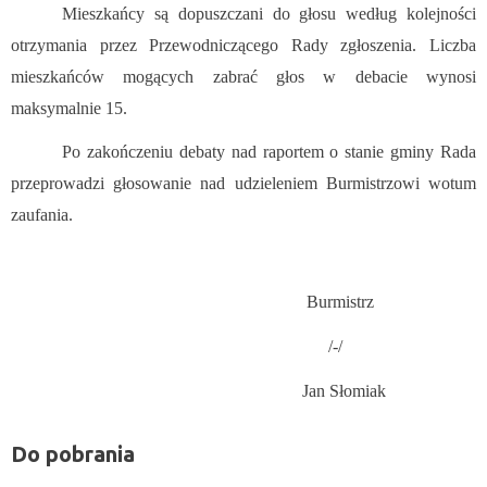
Mieszkańcy są dopuszczani do głosu według kolejności
otrzymania przez Przewodniczącego Rady zgłoszenia. Liczba
mieszkańców mogących zabrać głos w debacie wynosi
maksymalnie 15.
Po zakończeniu debaty nad raportem o stanie gminy Rada
przeprowadzi głosowanie nad udzieleniem Burmistrzowi wotum
zaufania.
Burmistrz
/-/
Jan Słomiak
Do pobrania