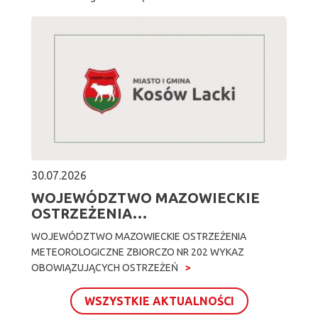
30.07.2026
WOJEWÓDZTWO MAZOWIECKIE
OSTRZEŻENIA…
WOJEWÓDZTWO MAZOWIECKIE OSTRZEŻENIA
METEOROLOGICZNE ZBIORCZO NR 202 WYKAZ
OBOWIĄZUJĄCYCH OSTRZEŻEŃ
WSZYSTKIE AKTUALNOŚCI