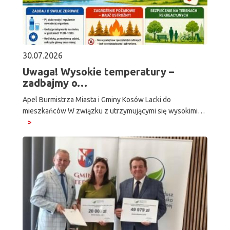
30.07.2026
Uwaga! Wysokie temperatury –
zadbajmy o…
Apel Burmistrza Miasta i Gminy Kosów Lacki do
mieszkańców W związku z utrzymującymi się wysokimi…