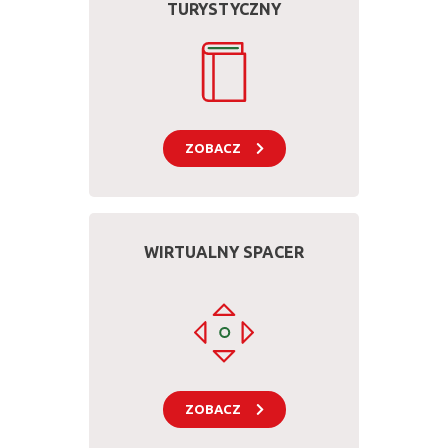
TURYSTYCZNY
ZOBACZ
WIRTUALNY SPACER
ZOBACZ