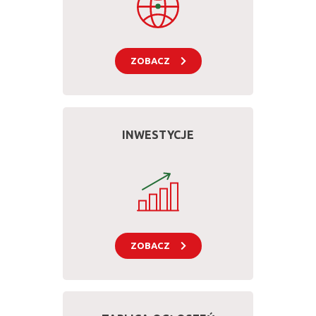
ZOBACZ
INWESTYCJE
ZOBACZ