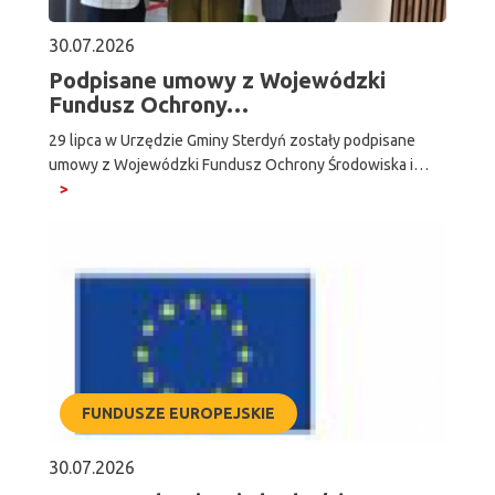
30.07.2026
Podpisane umowy z Wojewódzki
Fundusz Ochrony…
29 lipca w Urzędzie Gminy Sterdyń zostały podpisane
umowy z Wojewódzki Fundusz Ochrony Środowiska i…
FUNDUSZE EUROPEJSKIE
30.07.2026