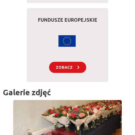
FUNDUSZE EUROPEJSKIE
ZOBACZ
Galerie zdjęć