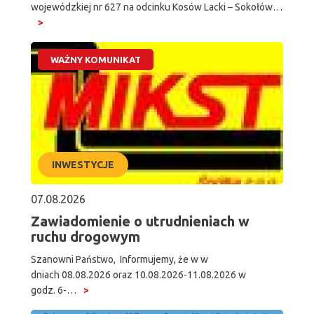
wojewódzkiej nr 627 na odcinku Kosów Lacki – Sokołów…
WAŻNY KOMUNIKAT
INWESTYCJE
07.08.2026
Zawiadomienie o utrudnieniach w
ruchu drogowym
Szanowni Państwo, Informujemy, że w w
dniach 08.08.2026 oraz 10.08.2026-11.08.2026 w
godz. 6-…