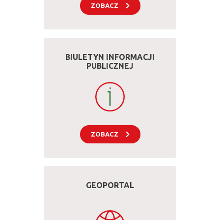
ZOBACZ
BIULETYN INFORMACJI
PUBLICZNEJ
ZOBACZ
GEOPORTAL