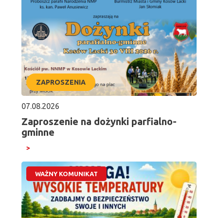
ZAPROSZENIA
07.08.2026
Zaproszenie na dożynki parfialno-
gminne
WAŻNY KOMUNIKAT