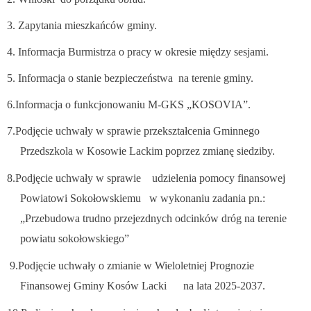
3. Zapytania mieszkańców gminy.
4. Informacja Burmistrza o pracy w okresie między sesjami.
5. Informacja o stanie bezpieczeństwa na terenie gminy.
6.Informacja o funkcjonowaniu M-GKS „KOSOVIA”.
7.Podjęcie uchwały w sprawie przekształcenia Gminnego
Przedszkola w Kosowie Lackim poprzez zmianę siedziby.
8.Podjęcie uchwały w sprawie udzielenia pomocy finansowej
Powiatowi Sokołowskiemu w wykonaniu zadania pn.:
„Przebudowa trudno przejezdnych odcinków dróg na terenie
powiatu sokołowskiego”
9.Podjęcie uchwały o zmianie w Wieloletniej Prognozie
Finansowej Gminy Kosów Lacki na lata 2025-2037.