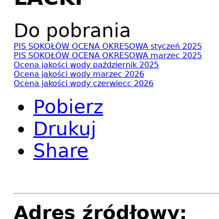
Do pobrania
PIS SOKOŁÓW OCENA OKRESOWA styczeń 2025
PIS SOKOŁÓW OCENA OKRESOWA marzec 2025
Ocena jakości wody październik 2025
Ocena jakości wody marzec 2026
Ocena jakości wody czerwiecc 2026
Pobierz
Drukuj
Share
Adres źródłowy: