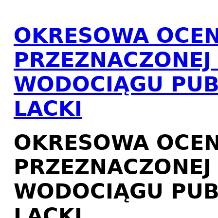
OKRESOWA OCEN
PRZEZNACZONEJ
WODOCIĄGU PUB
LACKI
OKRESOWA OCEN
PRZEZNACZONEJ
WODOCIĄGU PUB
LACKI