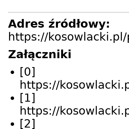
Adres źródłowy:
https://kosowlacki.pl
Załączniki
[0]
https://kosowlacki
[1]
https://kosowlacki
[2]