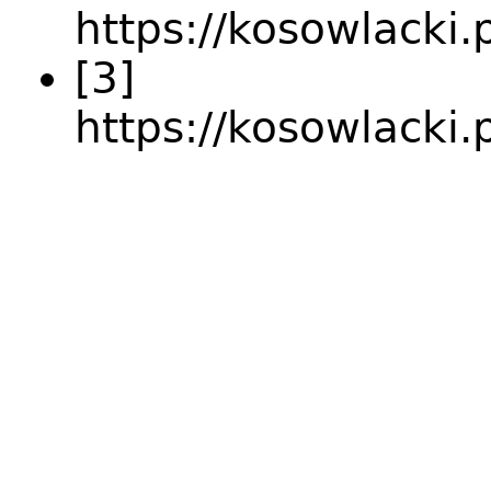
https://kosowlacki
[3]
https://kosowlacki