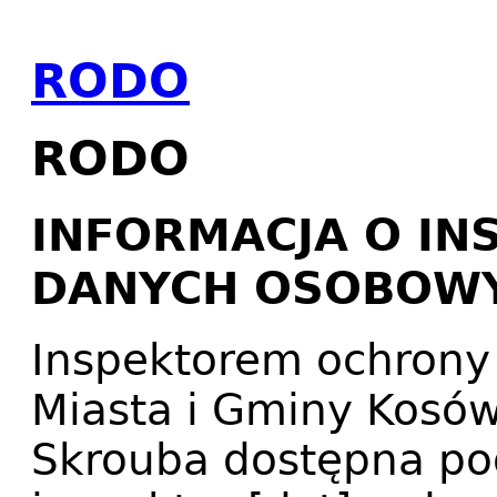
RODO
RODO
INFORMACJA O I
DANYCH OSOBOW
Inspektorem ochrony
Miasta i Gminy Kosów 
Skrouba dostępna po