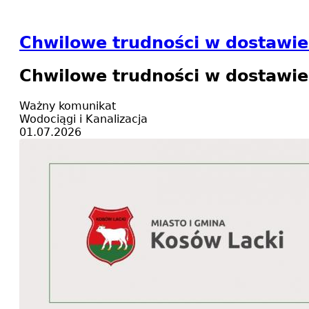
Chwilowe trudności w dostawie
Chwilowe trudności w dostawie
Ważny komunikat
Wodociągi i Kanalizacja
01.07.2026